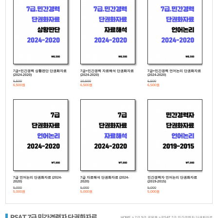
7급+민간경력 상황판단 단권화자료
7급+민간경력 자료해석 단권화자료
7급+민간경력 언어논리 단권화자료
(2024-2020)
(2024-2020)
(2024-2020)
6,500
10,500
6,500
6,500원
6,500원
6,500원
7급 언어논리 단권화자료 (2024-
7급 자료해석 단권화자료 (2024-
민간경력자 언어논리 단권화자료
2020)
2020)
(2019-2015)
5,000
5,000
5,000
5,000원
5,000원
5,000원
PSAT 7급 민간경력자 단권화자료
HOME > 7급 9급 공무원 > PSAT 7급 민간경력자 단권화자료