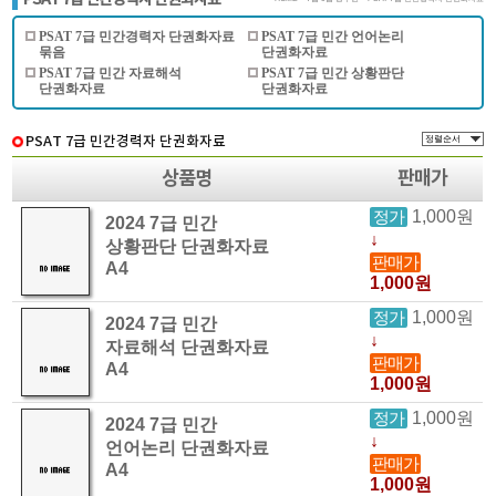
PSAT 7급 민간경력자 단권화자료
PSAT 7급 민간 언어논리
묶음
단권화자료
PSAT 7급 민간 자료해석
PSAT 7급 민간 상황판단
단권화자료
단권화자료
PSAT 7급 민간경력자 단권화자료
상품명
판매가
1,000원
정가
2024 7급 민간
↓
상황판단 단권화자료
판매가
A4
1,000원
1,000원
정가
2024 7급 민간
↓
자료해석 단권화자료
판매가
A4
1,000원
1,000원
정가
2024 7급 민간
↓
언어논리 단권화자료
판매가
A4
1,000원