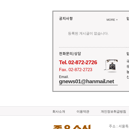
공지사항
MORE +
등록된 게시글이 없습니다.
전화문의/상담
Tel. 02-872-2726
Fax. 02-872-2723
Email.
gnews01@hanmail.net
회사소개
이용약관
개인정보취급방침
주소 : 서울