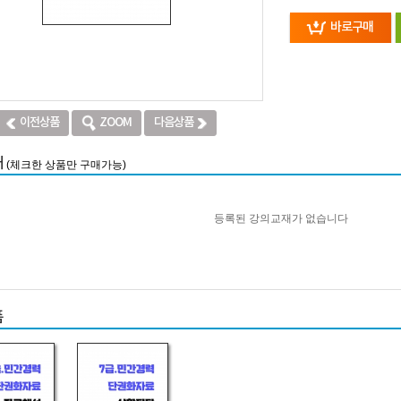
바로구매
이전상품
ZOOM
다음상품
재
(체크한 상품만 구매가능)
등록된 강의교재가 없습니다
품