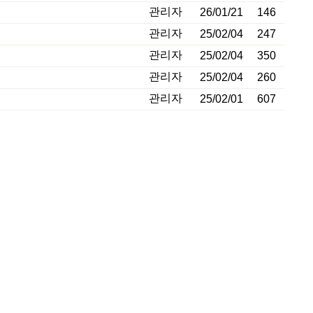
관리자
26/01/21
146
관리자
25/02/04
247
관리자
25/02/04
350
관리자
25/02/04
260
관리자
25/02/01
607